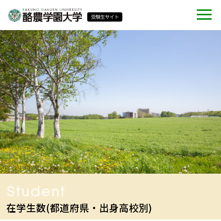
Student
在学生数(都道府県・出身高校別)