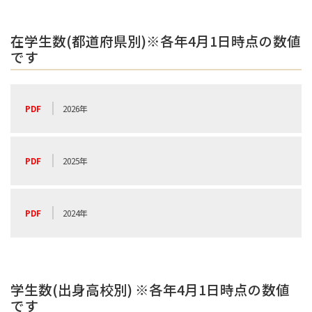
在学生数(都道府県別)※各年4月1日時点の数値
です
2026年
2025年
2024年
学生数(出身高校別) ※各年4月1日時点の数値
です