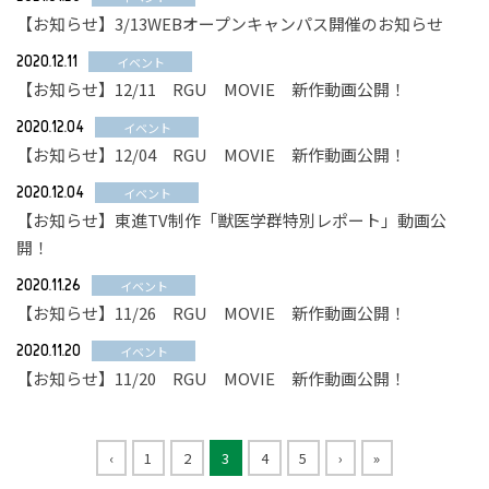
【お知らせ】3/13WEBオープンキャンパス開催のお知らせ
2020.12.11
イベント
【お知らせ】12/11 RGU MOVIE 新作動画公開！
2020.12.04
イベント
【お知らせ】12/04 RGU MOVIE 新作動画公開！
2020.12.04
イベント
【お知らせ】東進TV制作「獣医学群特別レポート」動画公
開！
2020.11.26
イベント
【お知らせ】11/26 RGU MOVIE 新作動画公開！
2020.11.20
イベント
【お知らせ】11/20 RGU MOVIE 新作動画公開！
‹
1
2
3
4
5
›
»