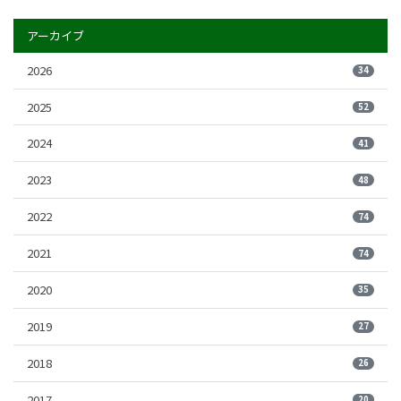
アーカイブ
2026
34
2025
52
2024
41
2023
48
2022
74
2021
74
2020
35
2019
27
2018
26
2017
20