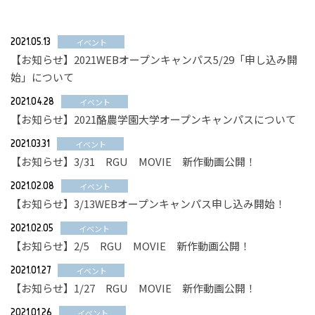
2021.05.13
イベント
【お知らせ】2021WEBオープンキャンパス5/29「申し込み開
始」について
2021.04.28
イベント
【お知らせ】2021酪農学園大学オープンキャンパスについて
2021.03.31
イベント
【お知らせ】3/31 RGU MOVIE 新作動画公開！
2021.02.08
イベント
【お知らせ】3/13WEBオープンキャンパス申し込み開始！
2021.02.05
イベント
【お知らせ】2/5 RGU MOVIE 新作動画公開！
2021.01.27
イベント
【お知らせ】1/27 RGU MOVIE 新作動画公開！
2021.01.26
イベント