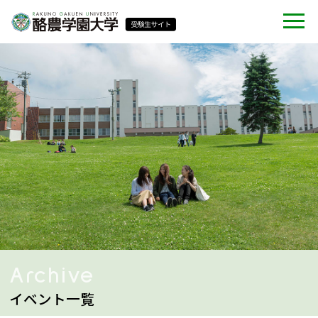
Archive
イベント一覧