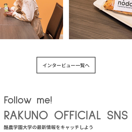
インタービュー一覧へ
Follow me!
RAKUNO OFFICIAL SNS
酪農学園大学の最新情報をキャッチしよう