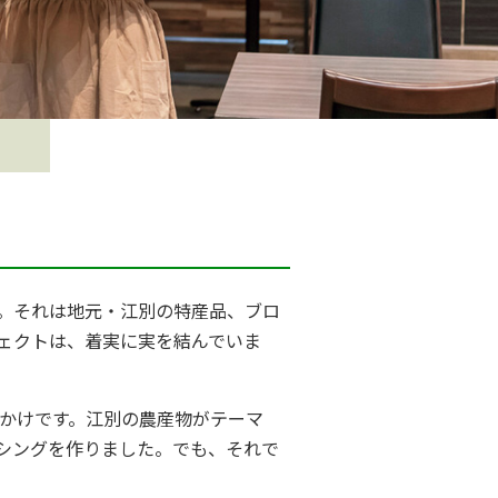
。それは地元・江別の特産品、ブロ
ェクトは、着実に実を結んでいま
かけです。江別の農産物がテーマ
シングを作りました。でも、それで