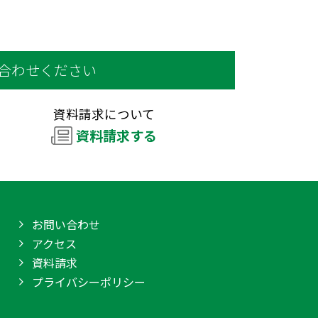
合わせください
資料請求について
資料請求する
お問い合わせ
アクセス
資料請求
プライバシーポリシー