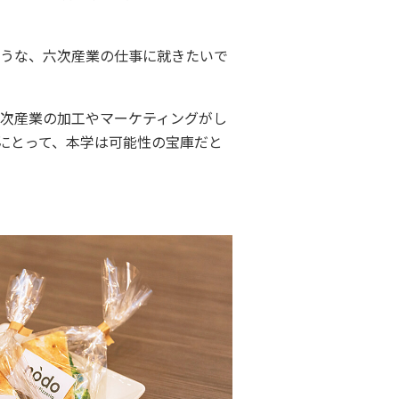
うな、六次産業の仕事に就きたいで
次産業の加工やマーケティングがし
にとって、本学は可能性の宝庫だと