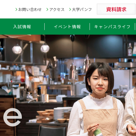
お問い合わせ
アクセス
大学パンフ
入試情報
イベント情報
キャンパスライフ
ge