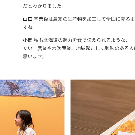
だとわかりました。
山口
卒業後は農家の生産物を加工して全国に売るよ
すね。
小岡
私も北海道の魅力を食で伝えられるような、一
たい。農業や六次産業、地域起こしに興味のある人
思います。