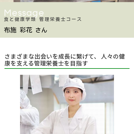
Message
食と健康学類 管理栄養士コース
布施 彩花
さん
さまざまな出会いを成長に繋げて、 人々の健
康を支える管理栄養士を目指す