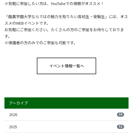
※気軽に参加したい方は、YouTubeでの視聴がオススメ！
「酪農学園大学ならではの魅力を知りたい高校生・受験生」には、オス
スメのWEBイベントです。
お気軽にご参加ください。たくさんの方のご参加をお待ちしておりま
す。
※保護者の方のみでのご参加も可能です。
イベント情報一覧へ
アーカイブ
2026
34
2025
52