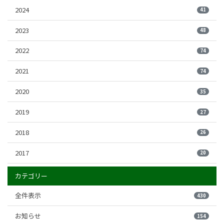
2024
41
2023
48
2022
74
2021
74
2020
35
2019
27
2018
26
2017
20
カテゴリー
全件表示
430
お知らせ
154