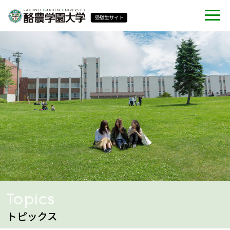
Topics
トピックス