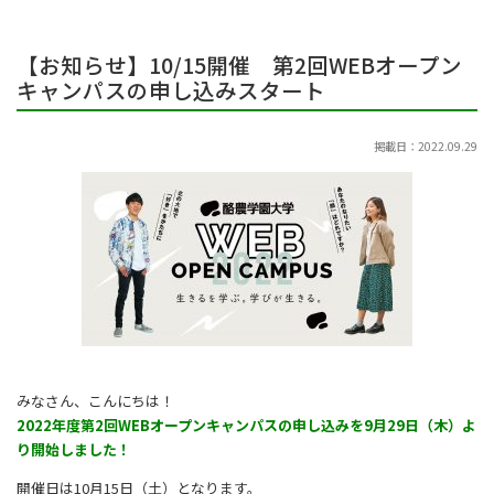
【お知らせ】10/15開催 第2回WEBオープン
キャンパスの申し込みスタート
掲載日：2022.09.29
みなさん、こんにちは！
2022年度第2回WEBオープンキャンパスの申し込みを9月29日（木）よ
り開始しました！
開催日は10月15日（土）となります。