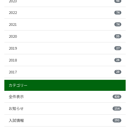
2023
48
2022
74
2021
74
2020
35
2019
27
2018
26
2017
20
カテゴリー
全件表示
430
お知らせ
154
入試情報
191