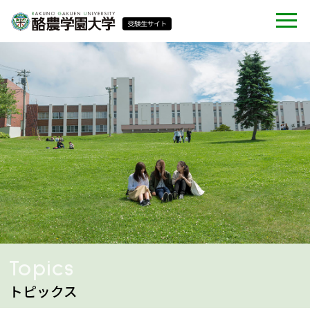
Topics
トピックス