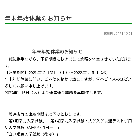
年末年始休業のお知らせ
掲載日：2021.12.21
年末年始休業のお知らせ
誠に勝手ながら、下記期間におきまして業務を休業させていただきま
す。
【休業期間】2021年12月25日（土）～2022年1月5日（水）
年末年始休業に伴い、ご不便をおかけ致しますが、何卒ご了承のほどよ
ろしくお願い申し上げます。
2022年1月6日（木）より通常通り業務を再開致します。
一般選抜等の出願期間は以下のとおりです。
「第1期学力入学試験」「第1期学力入学試験・大学入学共通テスト併用
型入学試験（A日程・B日程）」
「自己推薦入学試験（後期）」