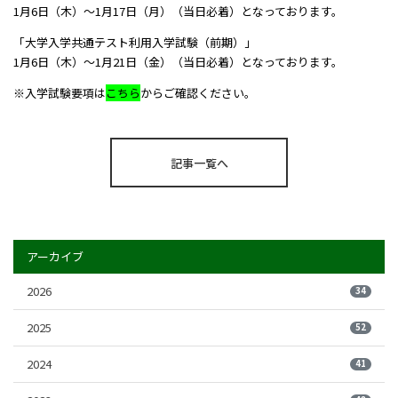
1月6日（木）～1月17日（月）（当日必着）となっております。
「大学入学共通テスト利用入学試験（前期）」
1月6日（木）～1月21日（金）（当日必着）となっております。
※入学試験要項は
こちら
からご確認ください。
記事一覧へ
アーカイブ
2026
34
2025
52
2024
41