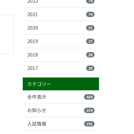
2022
74
2021
74
2020
35
2019
27
2018
26
2017
20
カテゴリー
全件表示
430
お知らせ
154
入試情報
191