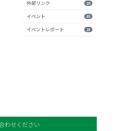
外部リンク
20
イベント
85
イベントレポート
25
合わせください