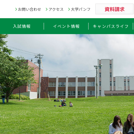
お問い合わせ
アクセス
大学パンフ
入試情報
イベント情報
キャンパスライフ