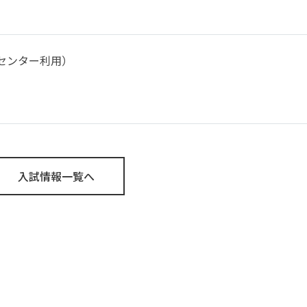
、センター利用）
入試情報一覧へ