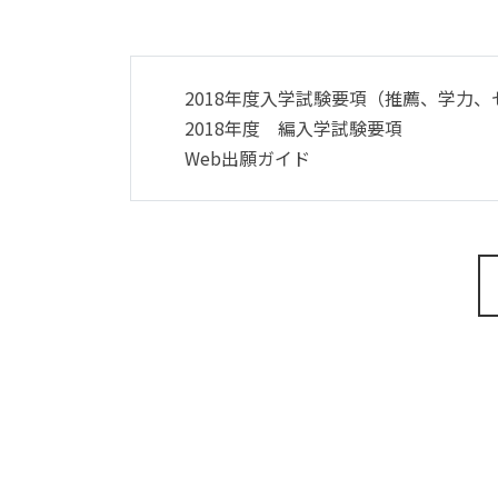
2018年度入学試験要項（推薦、学力
2018年度 編入学試験要項
Web出願ガイド