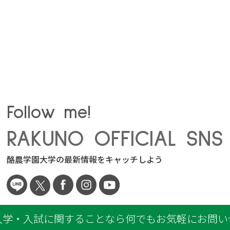
Follow me!
RAKUNO OFFICIAL SNS
酪農学園大学の最新情報をキャッチしよう
入学・入試に関することなら何でもお気軽にお問い