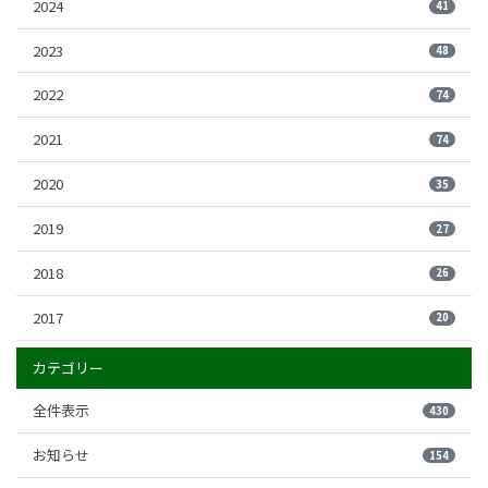
2024
41
2023
48
2022
74
2021
74
2020
35
2019
27
2018
26
2017
20
カテゴリー
全件表示
430
お知らせ
154