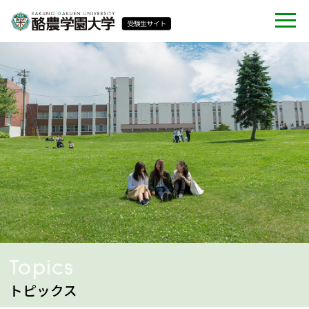
Topics
トピックス