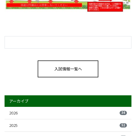
入試情報一覧へ
アーカイブ
2026
34
2025
52