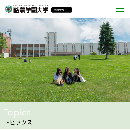
Topics
トピックス