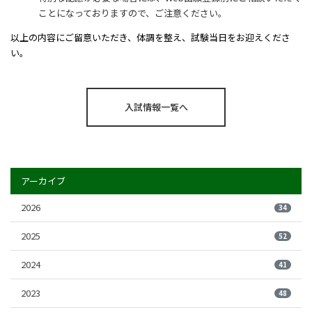
ことになっておりますので、ご注意ください。
以上の内容にご留意いただき、体調を整え、試験当日をお迎えくださ
い。
入試情報一覧へ
アーカイブ
2026
34
2025
52
2024
41
2023
48