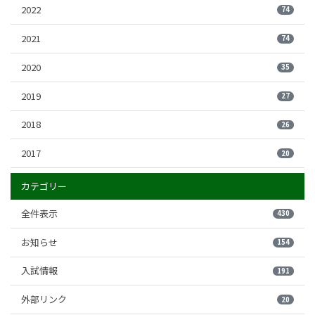
2022
74
2021
74
2020
35
2019
27
2018
26
2017
20
カテゴリー
全件表示
430
お知らせ
154
入試情報
191
外部リンク
20