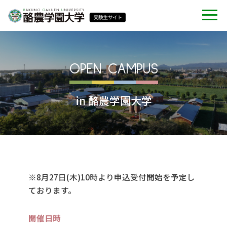
OPEN CAMPUS
in 酪農学園大学
※8月27日(木)10時より申込受付開始を予定し
ております。
開催日時