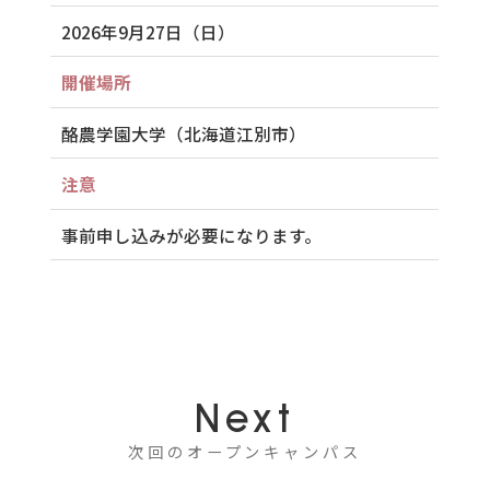
2026年9月27日（日）
開催場所
酪農学園大学（北海道江別市）
注意
事前申し込みが必要になります。
Next
次回のオープンキャンパス